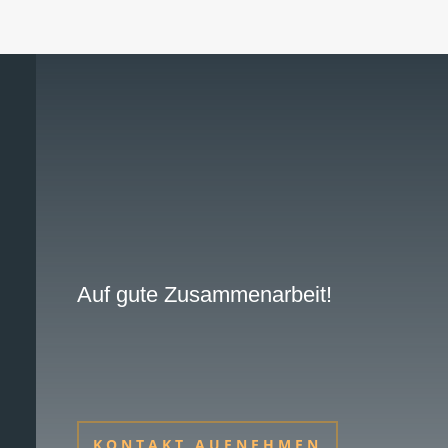
Auf gute Zusammenarbeit!
KONTAKT AUFNEHMEN