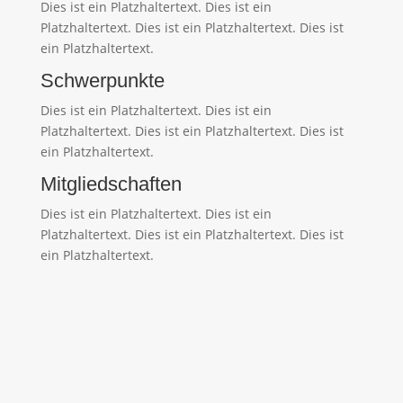
Dies ist ein Platzhaltertext. Dies ist ein
Platzhaltertext. Dies ist ein Platzhaltertext. Dies ist
ein Platzhaltertext.
Schwerpunkte
Dies ist ein Platzhaltertext. Dies ist ein
Platzhaltertext. Dies ist ein Platzhaltertext. Dies ist
ein Platzhaltertext.
Mitgliedschaften
Dies ist ein Platzhaltertext. Dies ist ein
Platzhaltertext. Dies ist ein Platzhaltertext. Dies ist
ein Platzhaltertext.