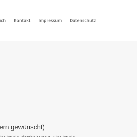
ich
Kontakt
Impressum
Datenschutz
fern gewünscht)