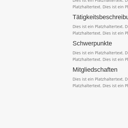
Dies ist ein Platzhaltertext. D
Platzhaltertext. Dies ist ein P
Tätigkeitsbeschreib
Dies ist ein Platzhaltertext. D
Platzhaltertext. Dies ist ein P
Schwerpunkte
Dies ist ein Platzhaltertext. D
Platzhaltertext. Dies ist ein P
Mitgliedschaften
Dies ist ein Platzhaltertext. D
Platzhaltertext. Dies ist ein P