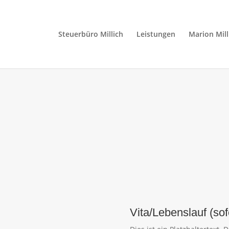
Steuerbüro Millich
Leistungen
Marion Mill
Vita/Lebenslauf (so